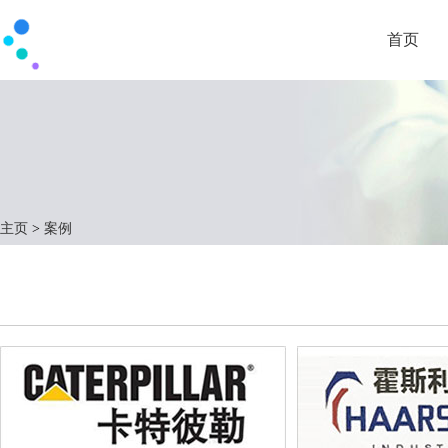
首页
主页
>
案例