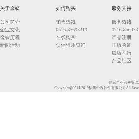
徐工基础：探索与供应商高效协同之路：“分厂化
新盛建设：集团
关于金蝶
如何购买
服务支持
管理”
公司简介
销售热线
服务热线
查看详细
企业文化
0516-85693319
0516-856933
金蝶历程
在线购买
产品注册
新闻活动
伙伴资质查询
正版验证
盗版举报
产品社区
信息产业部备案管理系统：ht
Copyright@2014-2019徐州金蝶软件有限公司All